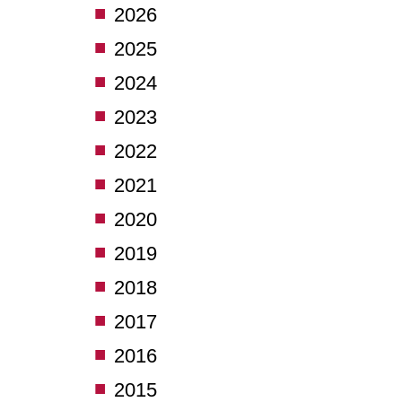
2026
2025
2024
2023
2022
2021
2020
2019
2018
2017
2016
2015