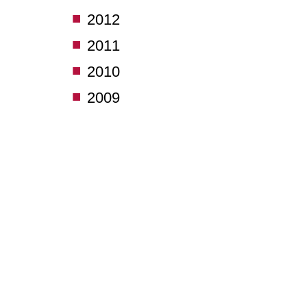
2012
2011
2010
2009