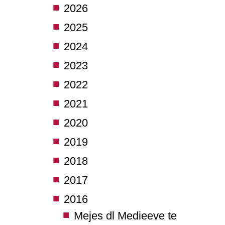
2026
2025
2024
2023
2022
2021
2020
2019
2018
2017
2016
Mejes dl Medieeve te