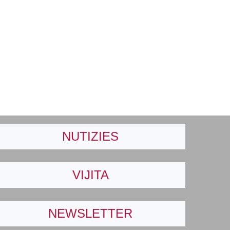
NUTIZIES
VIJITA
NEWSLETTER