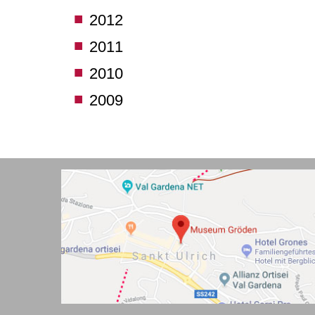
2012
2011
2010
2009