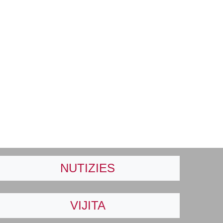
NUTIZIES
VIJITA