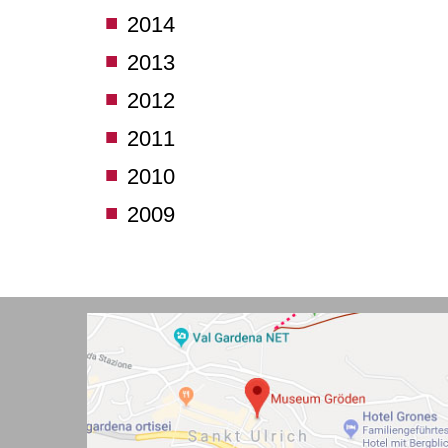
2014
2013
2012
2011
2010
2009