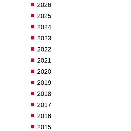
2026
2025
2024
2023
2022
2021
2020
2019
2018
2017
2016
2015